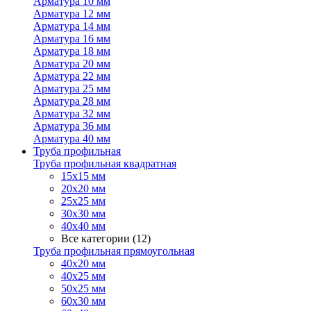
Арматура 10 мм
Арматура 12 мм
Арматура 14 мм
Арматура 16 мм
Арматура 18 мм
Арматура 20 мм
Арматура 22 мм
Арматура 25 мм
Арматура 28 мм
Арматура 32 мм
Арматура 36 мм
Арматура 40 мм
Труба профильная
Труба профильная квадратная
15х15 мм
20х20 мм
25х25 мм
30х30 мм
40х40 мм
Все категории (12)
Труба профильная прямоугольная
40х20 мм
40х25 мм
50х25 мм
60х30 мм