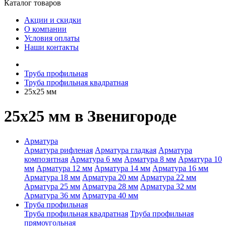
Каталог товаров
Акции и скидки
О компании
Условия оплаты
Наши контакты
Труба профильная
Труба профильная квадратная
25х25 мм
25х25 мм в Звенигороде
Арматура
Арматура рифленая
Арматура гладкая
Арматура
композитная
Арматура 6 мм
Арматура 8 мм
Арматура 10
мм
Арматура 12 мм
Арматура 14 мм
Арматура 16 мм
Арматура 18 мм
Арматура 20 мм
Арматура 22 мм
Арматура 25 мм
Арматура 28 мм
Арматура 32 мм
Арматура 36 мм
Арматура 40 мм
Труба профильная
Труба профильная квадратная
Труба профильная
прямоугольная