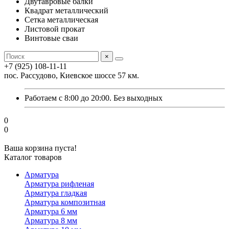
Двутавровые балки
Квадрат металлический
Сетка металлическая
Листовой прокат
Винтовые сваи
×
+7 (925) 108-11-11
пос. Рассудово, Киевское шоссе 57 км.
Работаем с 8:00 до 20:00. Без выходных
0
0
Ваша корзина пуста!
Каталог товаров
Арматура
Арматура рифленая
Арматура гладкая
Арматура композитная
Арматура 6 мм
Арматура 8 мм