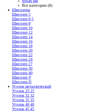
60х40 мм
Все категории (8)
Швеллеры
Швеллер 5
Швеллер 6,5
Швеллер 8
Швеллер 10
Швеллер 12
Швеллер 14
Швеллер 16
Швеллер 18
Швеллер 20
Швеллер 22
Швеллер 24
Швеллер 27
Швеллер 30
Швеллер 40
Швеллер У
Швеллер П
Уголок металлический
Уголок 25 25
Уголок 32 32
Уголок 35 35
Уголок 40 40
Уголок 45 45