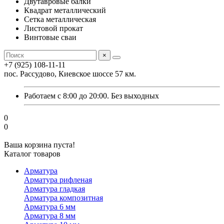
Двутавровые балки
Квадрат металлический
Сетка металлическая
Листовой прокат
Винтовые сваи
×
+7 (925) 108-11-11
пос. Рассудово, Киевское шоссе 57 км.
Работаем с 8:00 до 20:00. Без выходных
0
0
Ваша корзина пуста!
Каталог товаров
Арматура
Арматура рифленая
Арматура гладкая
Арматура композитная
Арматура 6 мм
Арматура 8 мм