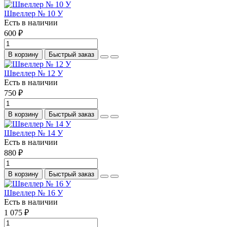
Швеллер № 10 У
Есть в наличии
600 ₽
В корзину
Быстрый заказ
Швеллер № 12 У
Есть в наличии
750 ₽
В корзину
Быстрый заказ
Швеллер № 14 У
Есть в наличии
880 ₽
В корзину
Быстрый заказ
Швеллер № 16 У
Есть в наличии
1 075 ₽