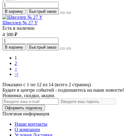
В корзину
Быстрый заказ
Швеллер № 27 У
Есть в наличии
4 300 ₽
В корзину
Быстрый заказ
1
2
>
>|
Показано с 1 по 12 из 14 (всего 2 страниц)
Будьте в центре событий - подпишитесь на наши новости!
Новинки, скидки, акции.
Оформить подписку
Полезная информация
Наши контакты
О компании
Условия Доставки