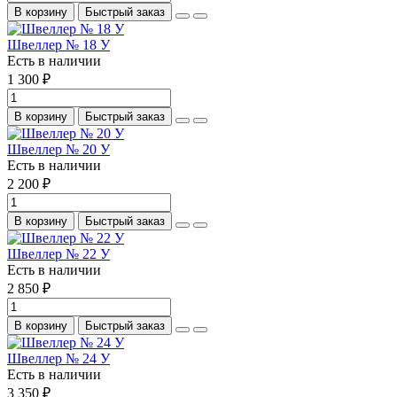
В корзину
Быстрый заказ
Швеллер № 18 У
Есть в наличии
1 300 ₽
В корзину
Быстрый заказ
Швеллер № 20 У
Есть в наличии
2 200 ₽
В корзину
Быстрый заказ
Швеллер № 22 У
Есть в наличии
2 850 ₽
В корзину
Быстрый заказ
Швеллер № 24 У
Есть в наличии
3 350 ₽