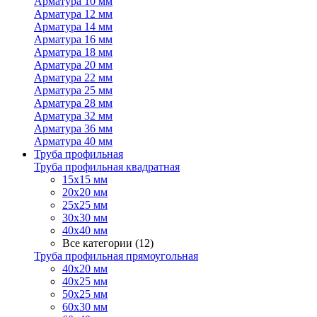
Арматура 10 мм
Арматура 12 мм
Арматура 14 мм
Арматура 16 мм
Арматура 18 мм
Арматура 20 мм
Арматура 22 мм
Арматура 25 мм
Арматура 28 мм
Арматура 32 мм
Арматура 36 мм
Арматура 40 мм
Труба профильная
Труба профильная квадратная
15х15 мм
20х20 мм
25х25 мм
30х30 мм
40х40 мм
Все категории (12)
Труба профильная прямоугольная
40х20 мм
40х25 мм
50х25 мм
60х30 мм