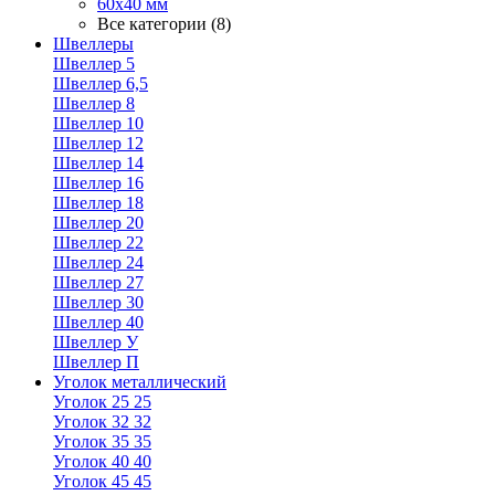
60х40 мм
Все категории (8)
Швеллеры
Швеллер 5
Швеллер 6,5
Швеллер 8
Швеллер 10
Швеллер 12
Швеллер 14
Швеллер 16
Швеллер 18
Швеллер 20
Швеллер 22
Швеллер 24
Швеллер 27
Швеллер 30
Швеллер 40
Швеллер У
Швеллер П
Уголок металлический
Уголок 25 25
Уголок 32 32
Уголок 35 35
Уголок 40 40
Уголок 45 45