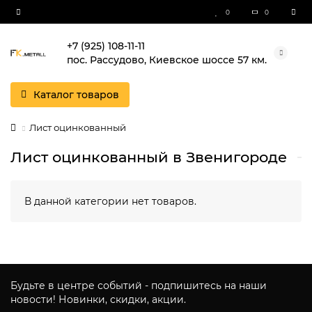
0
0
+7 (925) 108-11-11
пос. Рассудово, Киевское шоссе 57 км.
Каталог товаров
Лист оцинкованный
Лист оцинкованный в Звенигороде
В данной категории нет товаров.
Будьте в центре событий - подпишитесь на наши
новости! Новинки, скидки, акции.