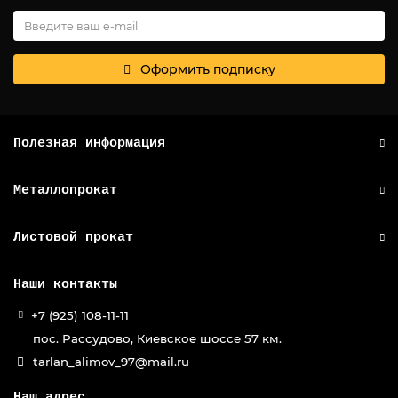
Оформить подписку
Полезная информация
Металлопрокат
Листовой прокат
Наши контакты
+7 (925) 108-11-11
пос. Рассудово, Киевское шоссе 57 км.
tarlan_alimov_97@mail.ru
Наш адрес