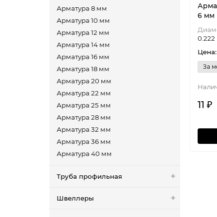
Арма
Арматура 8 мм
6 мм
Арматура 10 мм
Диам
Арматура 12 мм
0.222 
Арматура 14 мм
Цена:
Арматура 16 мм
За м
Арматура 18 мм
Арматура 20 мм
Арматура 22 мм
11 ₽
Арматура 25 мм
Арматура 28 мм
Арматура 32 мм
Арматура 36 мм
Арматура 40 мм
Труба профильная
Швеллеры