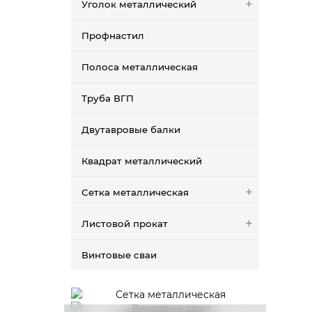
Уголок металлический
Профнастил
Полоса металлическая
Труба ВГП
Двутавровые балки
Квадрат металлический
Сетка металлическая
Листовой прокат
Винтовые сваи