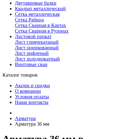
Двутавровые балки
Квадрат металлический
Сетка металлическая
Сетка Рабица
Сетка Сварная в Картах
Сетка Сварная в Рулонах
Листовой прокат
Лист горячекатаный
Лист оцинкованный
Лист рифленый
Лист холоднокатный
Винтовые сваи
Каталог товаров
Акции и скидки
О компании
Условия оплаты
Наши контакты
Арматура
Арматура 36 мм