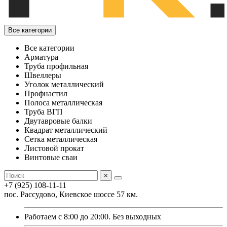
Все категории
Все категории
Арматура
Труба профильная
Швеллеры
Уголок металлический
Профнастил
Полоса металлическая
Труба ВГП
Двутавровые балки
Квадрат металлический
Сетка металлическая
Листовой прокат
Винтовые сваи
×
+7 (925) 108-11-11
пос. Рассудово, Киевское шоссе 57 км.
Работаем с 8:00 до 20:00. Без выходных