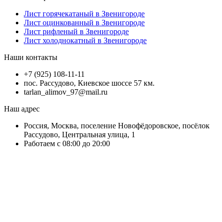
Лист горячекатаный в Звенигороде
Лист оцинкованный в Звенигороде
Лист рифленый в Звенигороде
Лист холоднокатный в Звенигороде
Наши контакты
+7 (925) 108-11-11
пос. Рассудово, Киевское шоссе 57 км.
tarlan_alimov_97@mail.ru
Наш адрес
Россия, Москва, поселение Новофёдоровское, посёлок
Рассудово, Центральная улица, 1
Работаем с 08:00 до 20:00