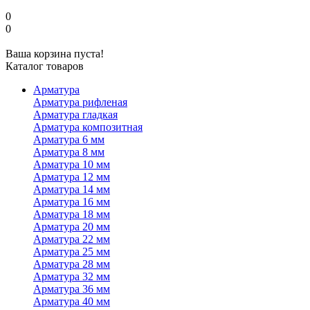
0
0
Ваша корзина пуста!
Каталог товаров
Арматура
Арматура рифленая
Арматура гладкая
Арматура композитная
Арматура 6 мм
Арматура 8 мм
Арматура 10 мм
Арматура 12 мм
Арматура 14 мм
Арматура 16 мм
Арматура 18 мм
Арматура 20 мм
Арматура 22 мм
Арматура 25 мм
Арматура 28 мм
Арматура 32 мм
Арматура 36 мм
Арматура 40 мм