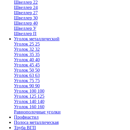
Швеллер 22
Швеллер 24
Швеллер 27
Швеллер 30
Швеллер 40
Швеллер У
Швеллер П
Уголок металлический
Уголок 25 25
Уголок 32 32
Уголок 35 35
Уголок 40 40
Уголок 45 45
Уголок 50 50
Уголок 63 63
Уголок 75 75
Уголок 90 90
Уголок 100 100
Уголок 125 125
Уголок 140 140
Уголок 160 160
Равнополочные уголки
Профнастил
Полоса металлическая
Труба ВГП