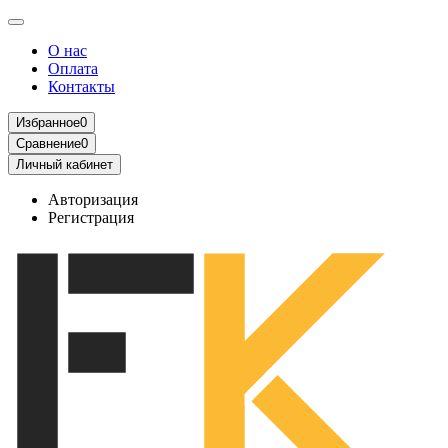
О нас
Оплата
Контакты
Избранное
0
Сравнение
0
Личный кабинет
Авторизация
Регистрация